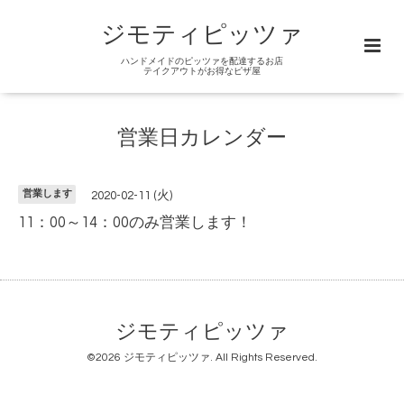
ジモティピッツァ
ハンドメイドのピッツァを配達するお店
テイクアウトがお得なピザ屋
営業日カレンダー
営業します
2020-02-11 (火)
11：00～14：00のみ営業します！
ジモティピッツァ
©2026
ジモティピッツァ
. All Rights Reserved.