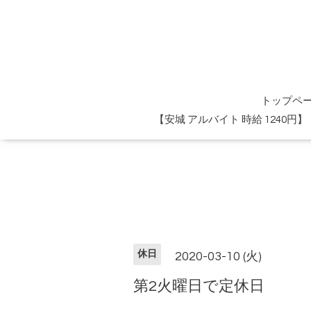
トップペ
【安城 アルバイト 時給 1240
休日
2020-03-10 (火)
第2火曜日で定休日