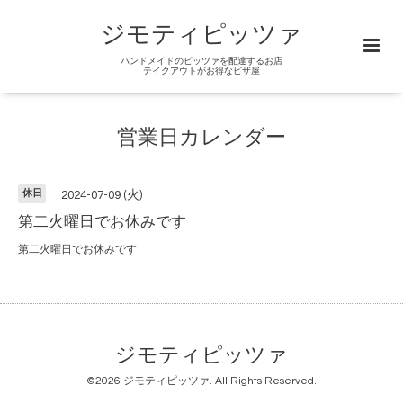
ジモティピッツァ
ハンドメイドのピッツァを配達するお店
テイクアウトがお得なピザ屋
営業日カレンダー
休日
2024-07-09 (火)
第二火曜日でお休みです
第二火曜日でお休みです
ジモティピッツァ
©2026
ジモティピッツァ
. All Rights Reserved.