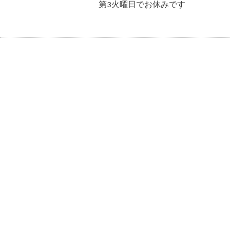
第3火曜日でお休みです