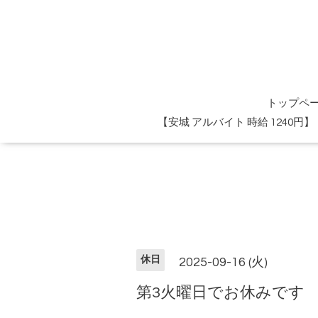
トップペ
【安城 アルバイト 時給 1240
休日
2025-09-16 (火)
第3火曜日でお休みです