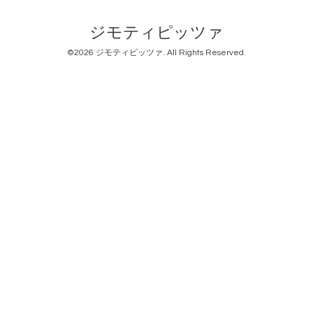
ジモティピッツァ
©2026
ジモティピッツァ
. All Rights Reserved.