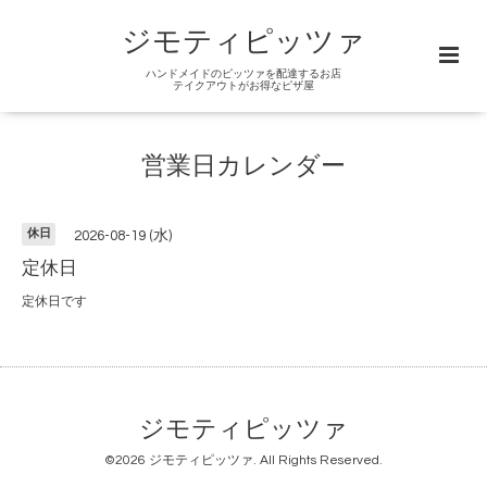
ジモティピッツァ
ハンドメイドのピッツァを配達するお店
テイクアウトがお得なピザ屋
営業日カレンダー
休日
2026-08-19 (水)
定休日
定休日です
ジモティピッツァ
©2026
ジモティピッツァ
. All Rights Reserved.