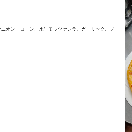
オニオン、コーン、水牛モッツァレラ、ガーリック、ブ