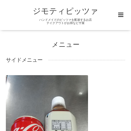
ジモティピッツァ
ハンドメイドのピッツァを配達するお店
テイクアウトがお得なピザ屋
メニュー
サイドメニュー