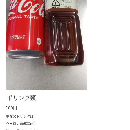
ドリンク類
180円
現在のドリンクは
ウーロン茶(500ml)